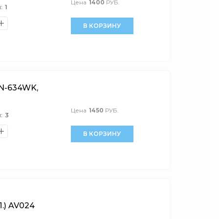
Цена
1400
РУБ.
:
1
В КОРЗИНУ
N-634WK,
Цена
1450
РУБ.
:
3
В КОРЗИНУ
) AV024