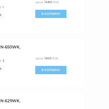
Цена
1480
РУБ.
:
1
В КОРЗИНУ
N-650WK,
Цена
1500
РУБ.
:
2
В КОРЗИНУ
N-629WK,