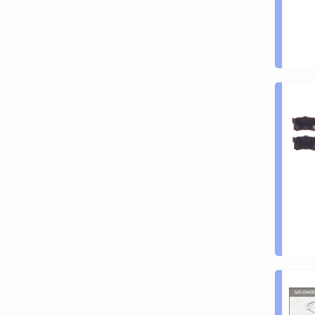
MASUMA