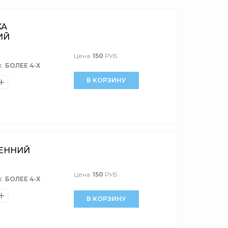
КА
ИЙ
Цена
150
РУБ.
:
БОЛЕЕ 4-Х
В КОРЗИНУ
РЕННИЙ
Цена
150
РУБ.
:
БОЛЕЕ 4-Х
В КОРЗИНУ