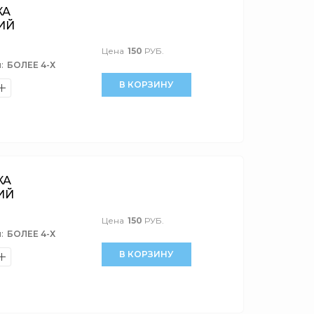
КА
ИЙ
Цена
150
РУБ.
:
БОЛЕЕ 4-Х
В КОРЗИНУ
КА
ИЙ
Цена
150
РУБ.
:
БОЛЕЕ 4-Х
В КОРЗИНУ