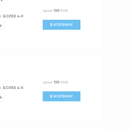
Цена
150
РУБ.
:
БОЛЕЕ 4-Х
В КОРЗИНУ
Цена
150
РУБ.
:
БОЛЕЕ 4-Х
В КОРЗИНУ