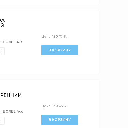
КА
ИЙ
Цена
150
РУБ.
:
БОЛЕЕ 4-Х
В КОРЗИНУ
ТРЕННИЙ
Цена
150
РУБ.
:
БОЛЕЕ 4-Х
В КОРЗИНУ