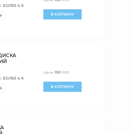
:
БОЛЕЕ 4-Х
В КОРЗИНУ
 ДИСКА
НИЙ
Цена
150
РУБ.
:
БОЛЕЕ 4-Х
В КОРЗИНУ
КА
Й